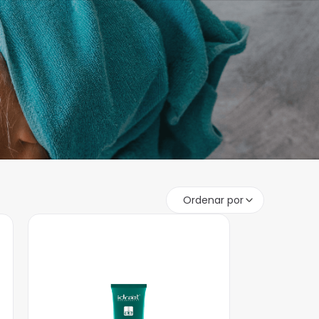
Ordenar por