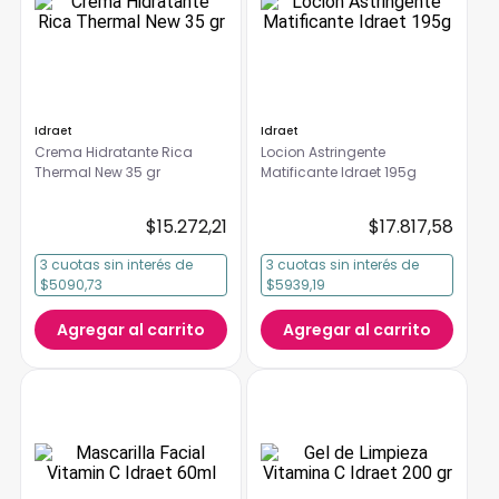
Idraet
Idraet
Crema Hidratante Rica
Locion Astringente
Thermal New 35 gr
Matificante Idraet 195g
$
15
.
272
,
21
$
17
.
817
,
58
3
cuotas
sin interés
de
3
cuotas
sin interés
de
$5090,73
$5939,19
Agregar al carrito
Agregar al carrito