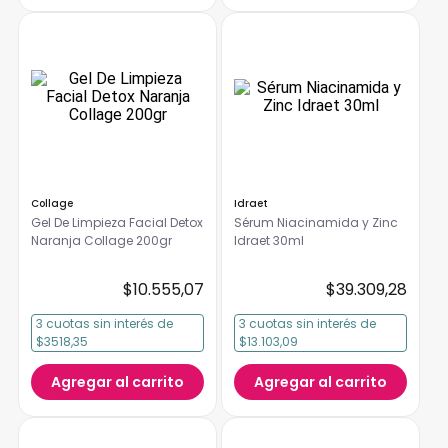
Collage
Idraet
Gel De Limpieza Facial Detox
Sérum Niacinamida y Zinc
Naranja Collage 200gr
Idraet 30ml
$
10
.
555
,
07
$
39
.
309
,
28
3
cuotas
sin interés
de
3
cuotas
sin interés
de
$3518,35
$13.103,09
Agregar al carrito
Agregar al carrito