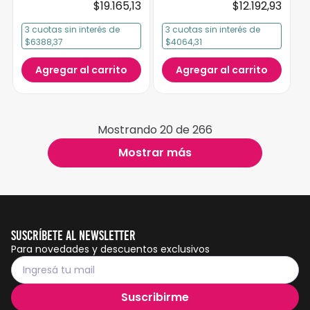
$
19
.
165
,
13
$
12
.
192
,
93
3
cuotas
sin interés
de
3
cuotas
sin interés
de
$6388,37
$4064,31
Agregar al carrito
Agregar al carrito
Mostrando
20 de 266
Mostrar más
Suscríbete al Newsletter
Para novedades y descuentos exclusivos
Suscribirme