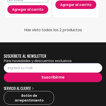
Agregar al carrito
Agregar al carrito
Has visto todos los
2
productos
Suscríbete al Newsletter
Para novedades y descuentos exclusivos
Suscribirme
Servicio al cliente
Botón de
arrepentimiento