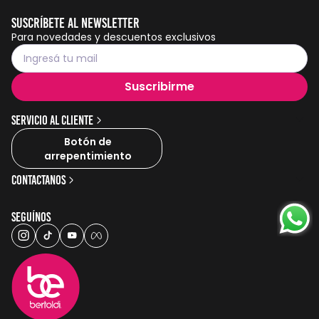
Suscríbete al Newsletter
Para novedades y descuentos exclusivos
Suscribirme
Servicio al cliente
Botón de
arrepentimiento
Contactanos
Seguínos