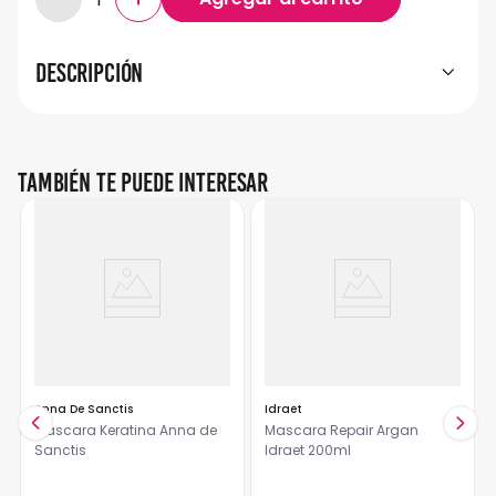
Descripción
También te puede interesar
Anna De Sanctis
Idraet
Máscara Keratina Anna de
Mascara Repair Argan
Sanctis
Idraet 200ml