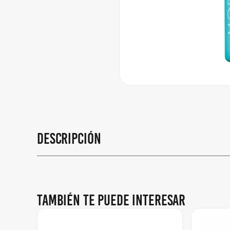
Descripción
También te puede interesar