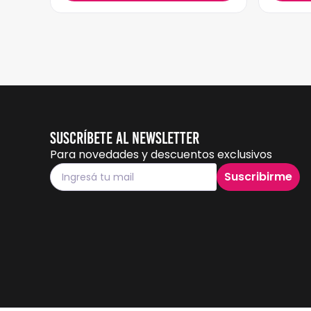
Suscríbete al Newsletter
Para novedades y descuentos exclusivos
Suscribirme