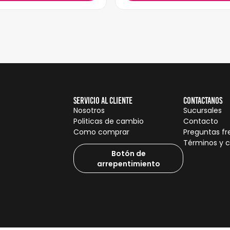
Servicio al cliente
Contactanos
Nosotros
Sucursales
Politicas de cambio
Contacto
Como comprar
Preguntas f
Términos y 
Botón de
arrepentimiento