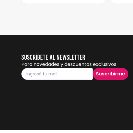
Suscríbete al Newsletter
Para novedades y descuentos exclusivos
Suscribirme