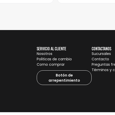
Servicio al cliente
Contactanos
Nosotros
Sucursales
Politicas de cambio
Contacto
Como comprar
Preguntas f
Términos y 
Botón de
arrepentimiento