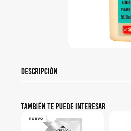
Descripción
También te puede interesar
nuevo