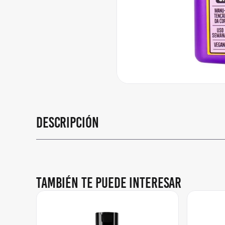
Descripción
También te puede interesar