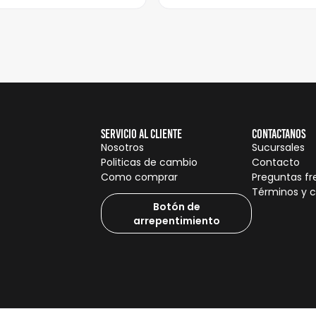
Servicio al cliente
Contactanos
Nosotros
Sucursales
Politicas de cambio
Contacto
Como comprar
Preguntas f
Términos y 
Botón de
arrepentimiento