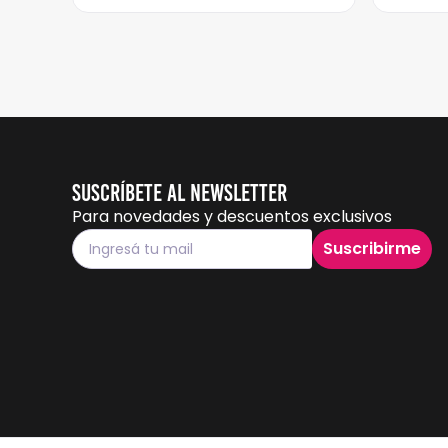
Suscríbete al Newsletter
Para novedades y descuentos exclusivos
Suscribirme