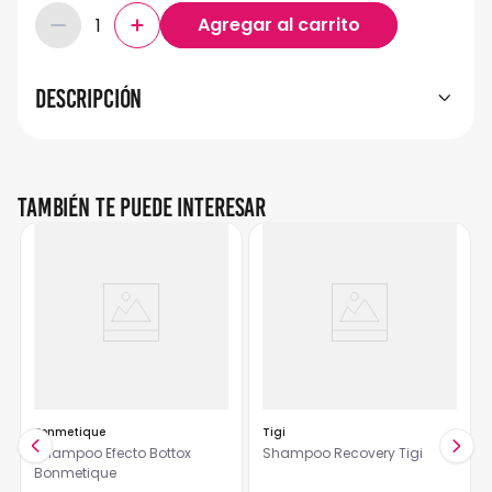
Descripción
También te puede interesar
Bonmetique
Tigi
Shampoo Efecto Bottox
Shampoo Recovery Tigi
Bonmetique