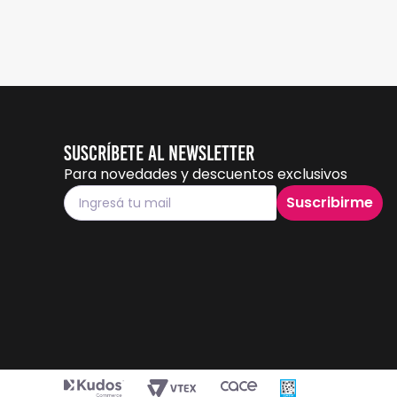
Suscríbete al Newsletter
Para novedades y descuentos exclusivos
Suscribirme