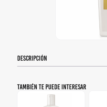
Descripción
También te puede interesar