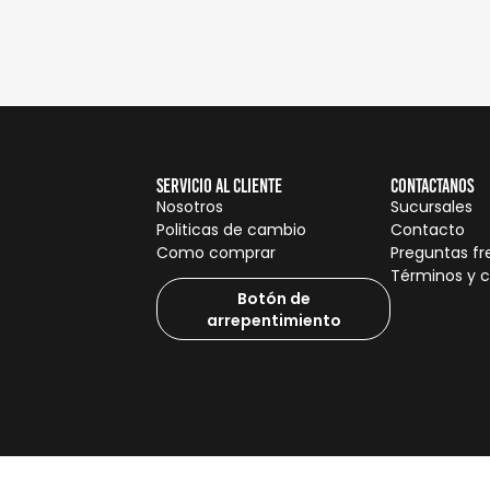
Servicio al cliente
Contactanos
Nosotros
Sucursales
Politicas de cambio
Contacto
Como comprar
Preguntas f
Términos y 
Botón de
arrepentimiento