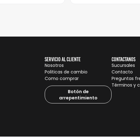
Servicio al cliente
Contactanos
Nosotros
Sucursales
Politicas de cambio
Contacto
Como comprar
Preguntas f
Términos y 
Botón de
arrepentimiento