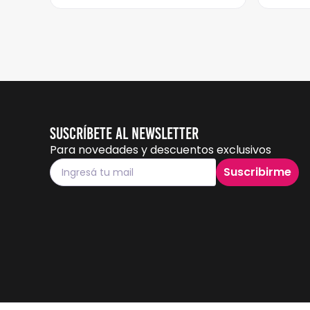
Suscríbete al Newsletter
Para novedades y descuentos exclusivos
Suscribirme