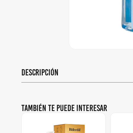
Descripción
También te puede interesar