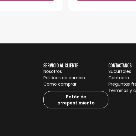
Servicio al cliente
Contactanos
Nosotros
Sucursales
Politicas de cambio
Contacto
Como comprar
Preguntas f
Términos y 
Botón de
arrepentimiento