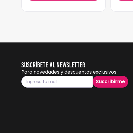
Suscríbete al Newsletter
Para novedades y descuentos exclusivos
Suscribirme