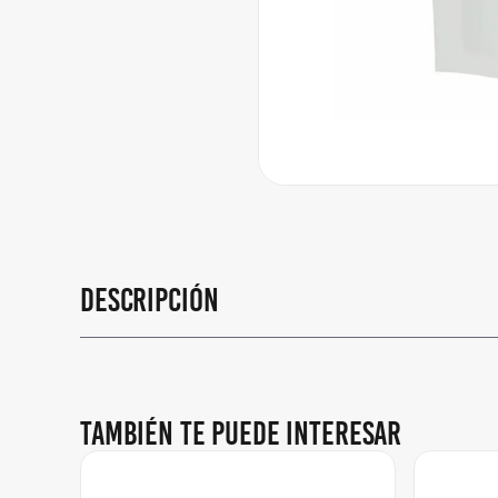
Descripción
También te puede interesar