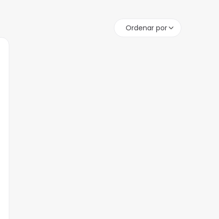
Ordenar por