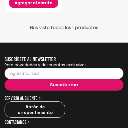
Agregar al carrito
Has visto todos los
1
productos
Suscríbete al Newsletter
Para novedades y descuentos exclusivos
Suscribirme
Servicio al cliente
Botón de
arrepentimiento
Contactanos