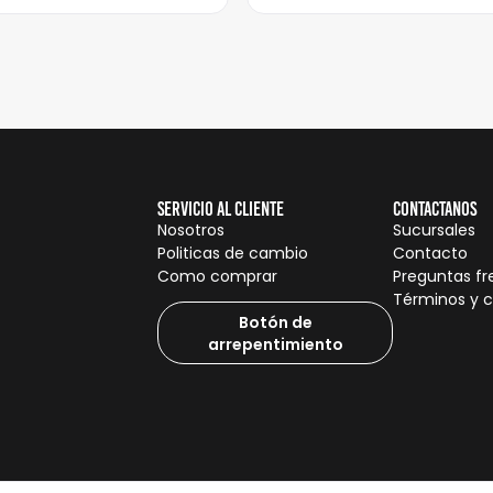
Servicio al cliente
Contactanos
Nosotros
Sucursales
Politicas de cambio
Contacto
Como comprar
Preguntas f
Términos y 
Botón de
arrepentimiento