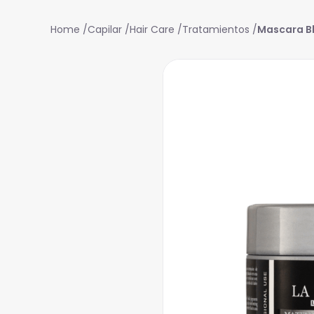
Capilar
Hair Care
Tratamientos
Mascara Bl