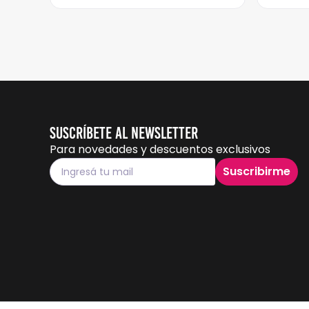
Suscríbete al Newsletter
Para novedades y descuentos exclusivos
Suscribirme