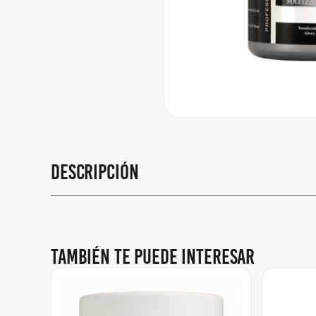
Descripción
También te puede interesar