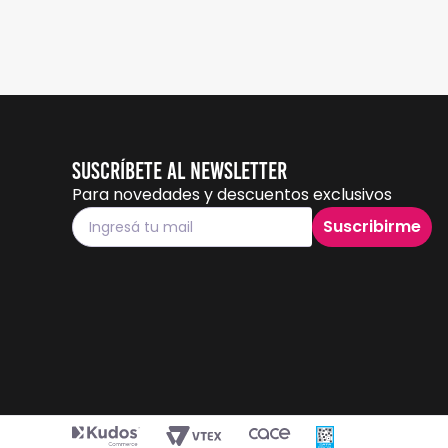
Suscríbete al Newsletter
Para novedades y descuentos exclusivos
Suscribirme