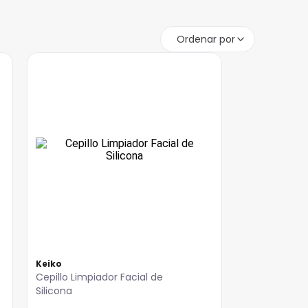
Ordenar por
Keiko
Cepillo Limpiador Facial de
Silicona