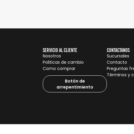
Servicio al cliente
Contactanos
Nosotros
Sucursales
Politicas de cambio
Contacto
Como comprar
Preguntas f
Términos y 
Botón de
arrepentimiento