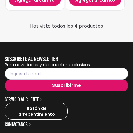
Agregar al carrito
Agregar al carrito
Has visto todos los
4
productos
Suscríbete al Newsletter
Para novedades y descuentos exclusivos
Suscribirme
Servicio al cliente
Botón de
arrepentimiento
Contactanos