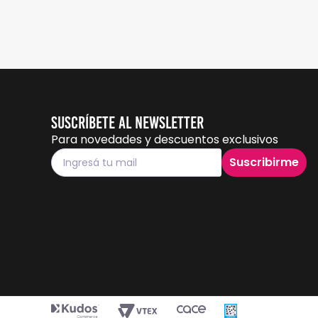
Suscríbete al Newsletter
Para novedades y descuentos exclusivos
Suscribirme