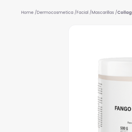
Dermocosmetica
Facial
Mascarillas
Collag