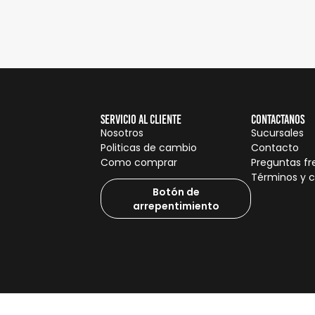
Servicio al cliente
Contactanos
Nosotros
Sucursales
Politicas de cambio
Contacto
Como comprar
Preguntas f
Términos y 
Botón de
arrepentimiento