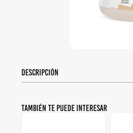
Descripción
También te puede interesar