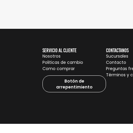
Servicio al cliente
Contactanos
Nosotros
Sucursales
Politicas de cambio
Contacto
Como comprar
Preguntas f
Términos y 
Botón de
arrepentimiento