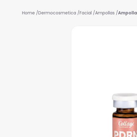
Dermocosmetica
Facial
Ampollas
Ampolla 