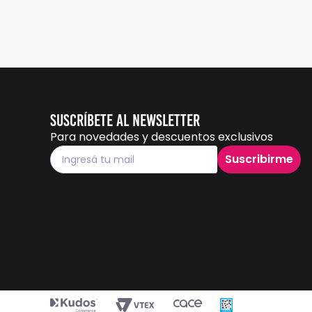
Suscríbete al Newsletter
Para novedades y descuentos exclusivos
Suscribirme