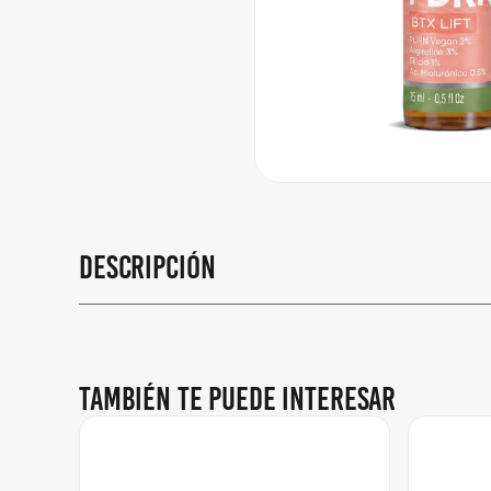
Descripción
También te puede interesar