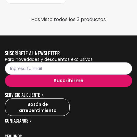
Has visto todos los
3
productos
Suscríbete al Newsletter
Para novedades y descuentos exclusivos
Suscribirme
Servicio al cliente
Botón de
arrepentimiento
Contactanos
Seguínos