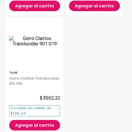
Agregar al carrito
Agregar al carrito
Tycel
Gorro Claritos Translucidas
901 G19
$
3862
,
32
3
cuotas
sin interés
de
$1287,44
Agregar al carrito