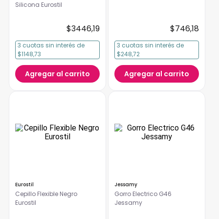
Silicona Eurostil
$
3446
,
19
$
746
,
18
3
cuotas
sin interés
de
3
cuotas
sin interés
de
$1148,73
$248,72
Agregar al carrito
Agregar al carrito
Eurostil
Jessamy
Cepillo Flexible Negro
Gorro Electrico G46
Eurostil
Jessamy