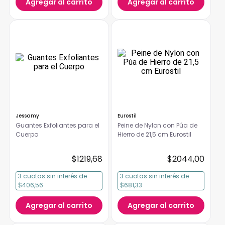
Agregar al carrito
Agregar al carrito
Jessamy
Eurostil
Guantes Exfoliantes para el
Peine de Nylon con Púa de
Cuerpo
Hierro de 21,5 cm Eurostil
$
1219
,
68
$
2044
,
00
3
cuotas
sin interés
de
3
cuotas
sin interés
de
$406,56
$681,33
Agregar al carrito
Agregar al carrito