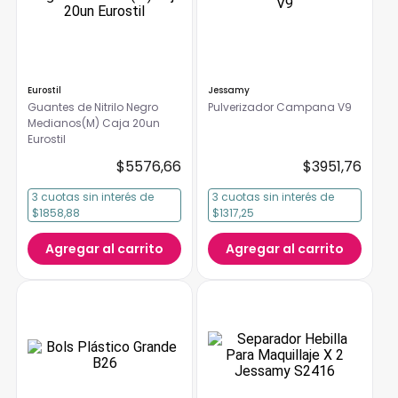
Eurostil
Jessamy
Guantes de Nitrilo Negro
Pulverizador Campana V9
Medianos(M) Caja 20un
Eurostil
$
5576
,
66
$
3951
,
76
3
cuotas
sin interés
de
3
cuotas
sin interés
de
$1858,88
$1317,25
Agregar al carrito
Agregar al carrito