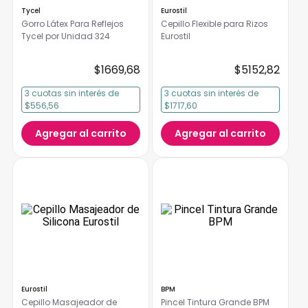
Tycel
Eurostil
Gorro Látex Para Reflejos
Cepillo Flexible para Rizos
Tycel por Unidad 324
Eurostil
$
1669
,
68
$
5152
,
82
3
cuotas
sin interés
de
3
cuotas
sin interés
de
$556,56
$1717,60
Agregar al carrito
Agregar al carrito
Eurostil
BPM
Cepillo Masajeador de
Pincel Tintura Grande BPM