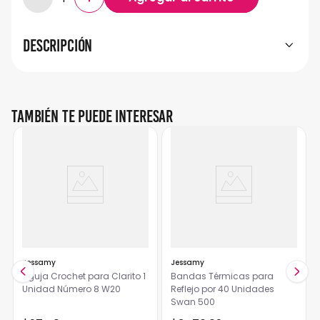
Descripción
También te puede interesar
Jessamy
Jessamy
Aguja Crochet para Clarito 1
Bandas Térmicas para
Unidad Número 8 W20
Reflejo por 40 Unidades
Swan 500