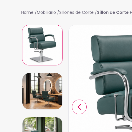
Mobiliario
Sillones de Corte
Sillon de Corte H