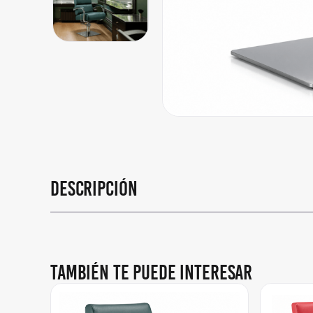
Descripción
También te puede interesar