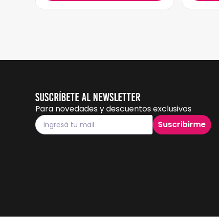
Suscríbete al Newsletter
Para novedades y descuentos exclusivos
Suscribirme