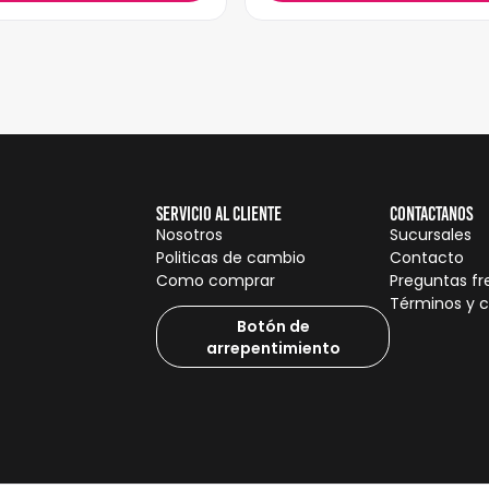
Servicio al cliente
Contactanos
Nosotros
Sucursales
Politicas de cambio
Contacto
Como comprar
Preguntas f
Términos y 
Botón de
arrepentimiento