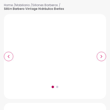
Mobiliario
Sillones Barberos
Sillón Barbero Vintage Hidráulico Berliss