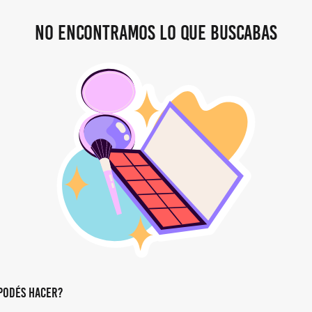
No encontramos lo que buscabas
podés hacer?