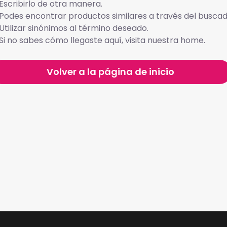
Escribirlo de otra manera.
Podes encontrar productos similares a través del buscad
Utilizar sinónimos al término deseado.
Si no sabes cómo llegaste aquí, visita nuestra home.
Volver a la página de inicio