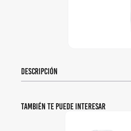
Descripción
También te puede interesar