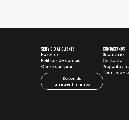
Servicio al cliente
Contactanos
Nosotros
Sucursales
Politicas de cambio
Contacto
Como comprar
Preguntas f
Términos y 
Botón de
arrepentimiento