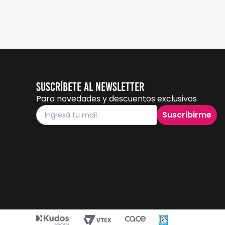
Suscríbete al Newsletter
Para novedades y descuentos exclusivos
Suscribirme