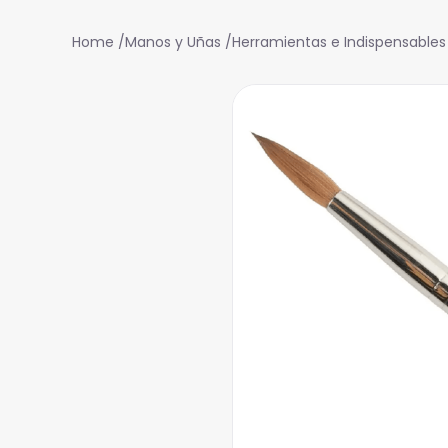
Manos y Uñas
Herramientas e Indispensables