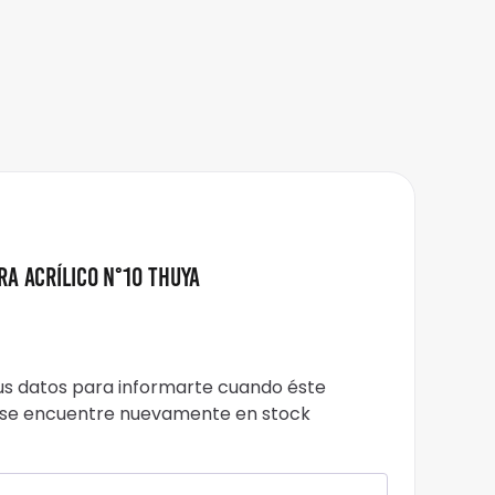
ra Acrílico N°10 Thuya