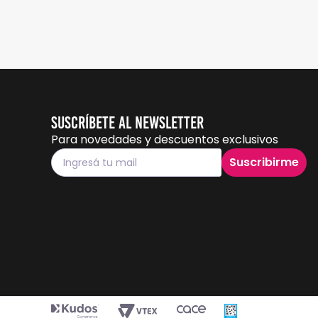
Suscríbete al Newsletter
Para novedades y descuentos exclusivos
Suscribirme