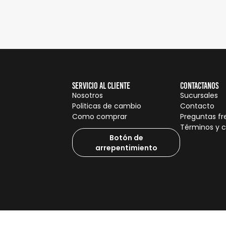
Servicio al cliente
Contactanos
Nosotros
Sucursales
Politicas de cambio
Contacto
Como comprar
Preguntas f
Términos y 
Botón de
arrepentimiento