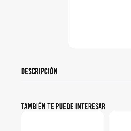
Descripción
También te puede interesar