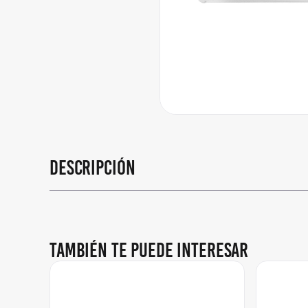
Descripción
También te puede interesar