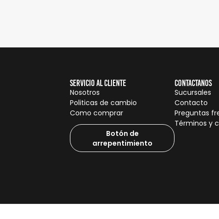
Servicio al cliente
Contactanos
Nosotros
Sucursales
Politicas de cambio
Contacto
Como comprar
Preguntas f
Términos y 
Botón de
arrepentimiento