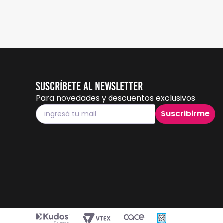
Suscríbete al Newsletter
Para novedades y descuentos exclusivos
Suscribirme