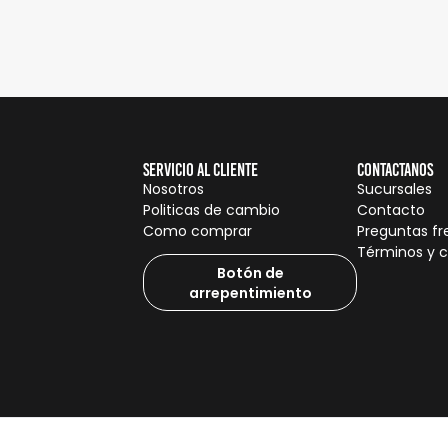
Servicio al cliente
Contactanos
Nosotros
Sucursales
Politicas de cambio
Contacto
Como comprar
Preguntas f
Términos y 
Botón de
arrepentimiento