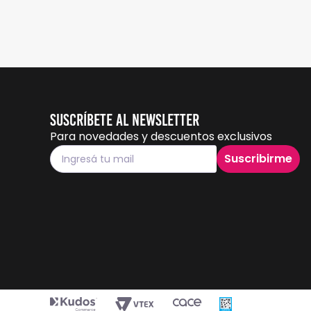
Suscríbete al Newsletter
Para novedades y descuentos exclusivos
Suscribirme