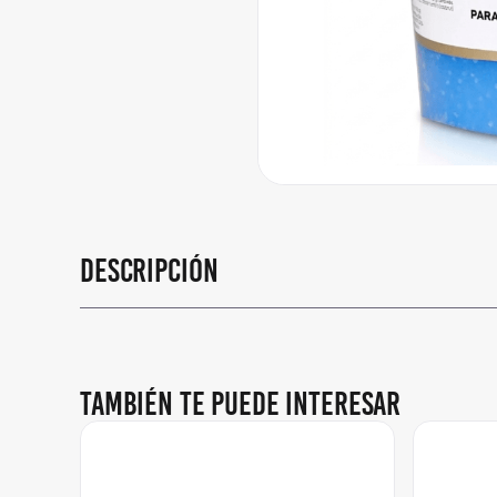
Descripción
También te puede interesar