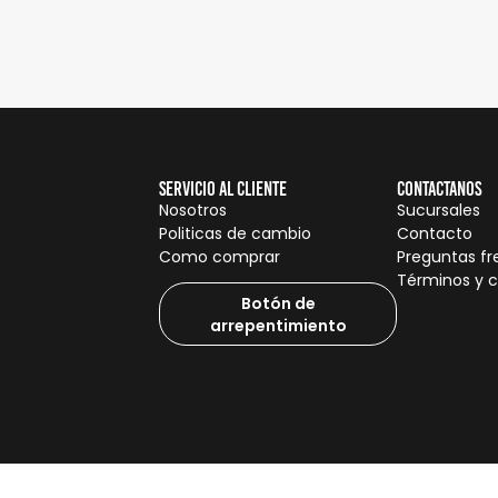
Servicio al cliente
Contactanos
Nosotros
Sucursales
Politicas de cambio
Contacto
Como comprar
Preguntas f
Términos y 
Botón de
arrepentimiento