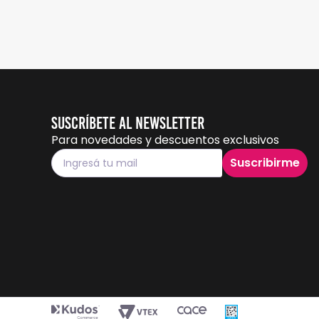
Suscríbete al Newsletter
Para novedades y descuentos exclusivos
Suscribirme