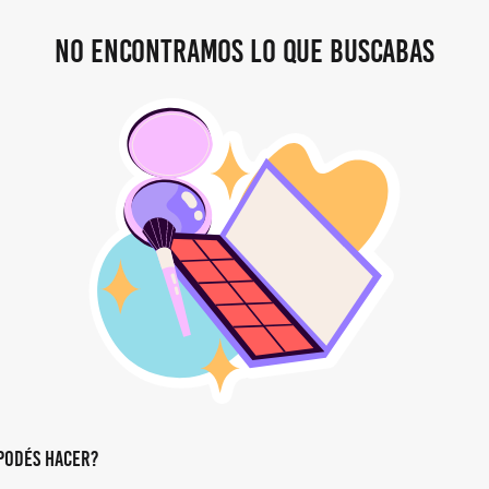
No encontramos lo que buscabas
podés hacer?