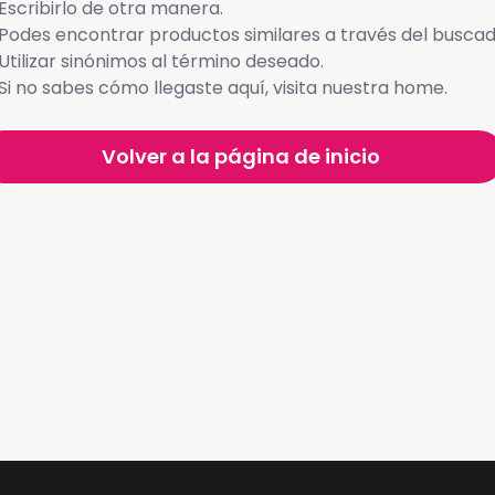
Escribirlo de otra manera.
Podes encontrar productos similares a través del buscad
Utilizar sinónimos al término deseado.
Si no sabes cómo llegaste aquí, visita nuestra home.
Volver a la página de inicio