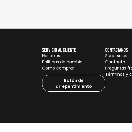
Servicio al cliente
Contactanos
Nosotros
Sucursales
Politicas de cambio
Contacto
Como comprar
Preguntas f
Términos y 
Botón de
arrepentimiento