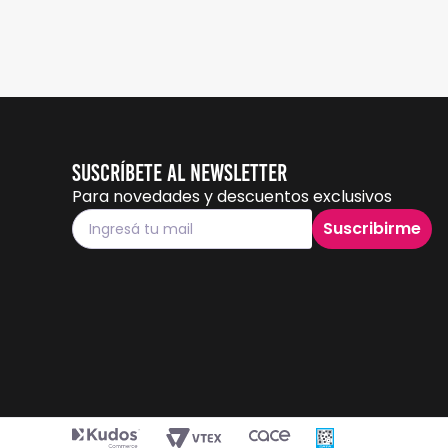
Suscríbete al Newsletter
Para novedades y descuentos exclusivos
Suscribirme