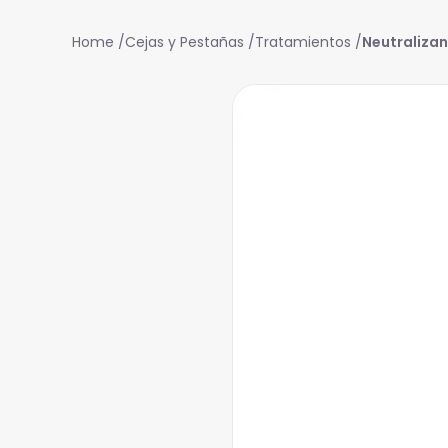
Cejas y Pestañas
Tratamientos
Neutraliza