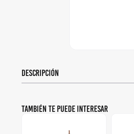
Descripción
También te puede interesar