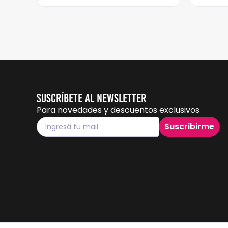
Suscríbete al Newsletter
Para novedades y descuentos exclusivos
Suscribirme