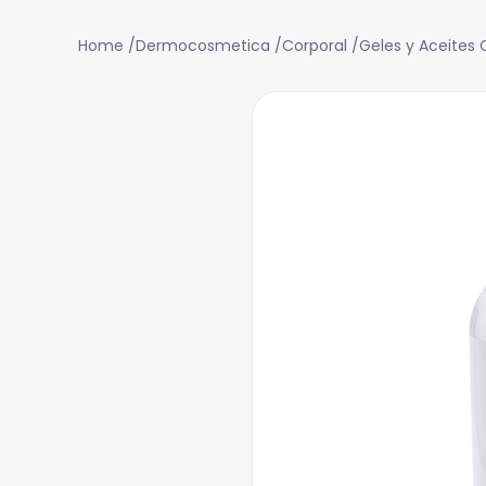
Dermocosmetica
Corporal
Geles y Aceites 