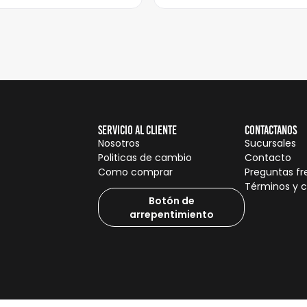
Servicio al cliente
Contactanos
Nosotros
Sucursales
Politicas de cambio
Contacto
Como comprar
Preguntas f
Términos y 
Botón de
arrepentimiento