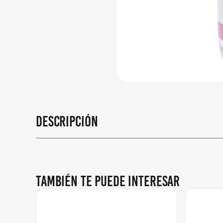
Descripción
También te puede interesar