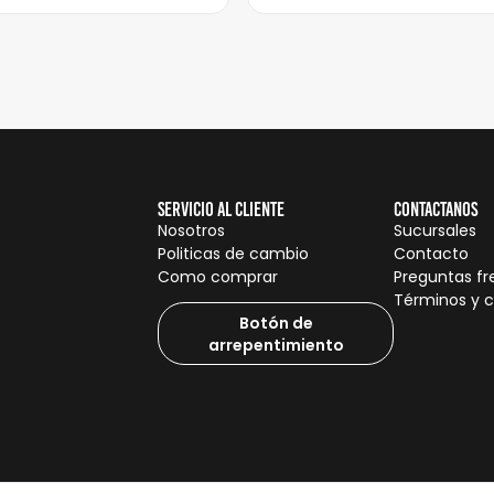
Servicio al cliente
Contactanos
Nosotros
Sucursales
Politicas de cambio
Contacto
Como comprar
Preguntas f
Términos y 
Botón de
arrepentimiento