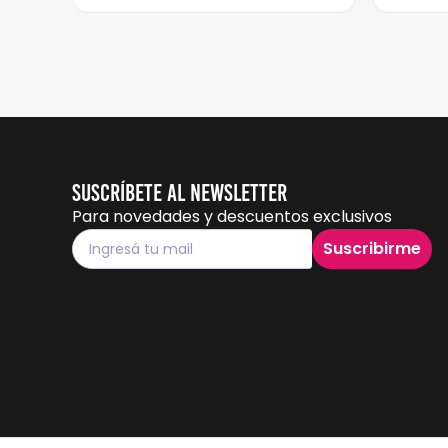
Suscríbete al Newsletter
Para novedades y descuentos exclusivos
Suscribirme