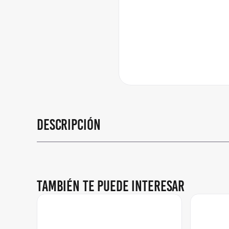
Descripción
También te puede interesar