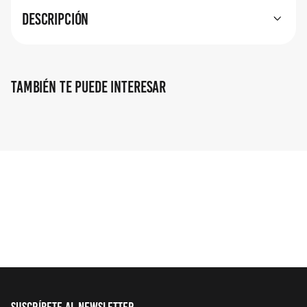
Descripción
También te puede interesar
Suscríbete al Newsletter