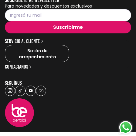
Para novedades y descuentos exclusivos
Suscribirme
Servicio al cliente
Botón de
arrepentimiento
Contactanos
Seguínos