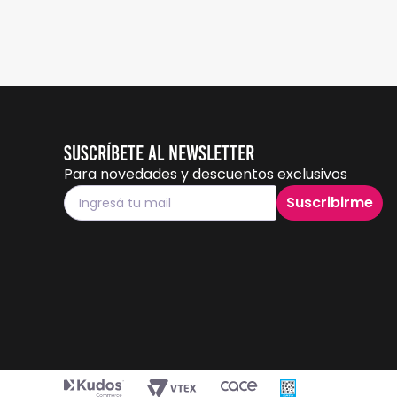
Suscríbete al Newsletter
Para novedades y descuentos exclusivos
Suscribirme