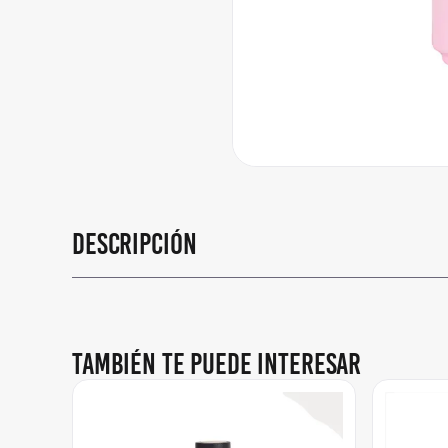
Descripción
También te puede interesar