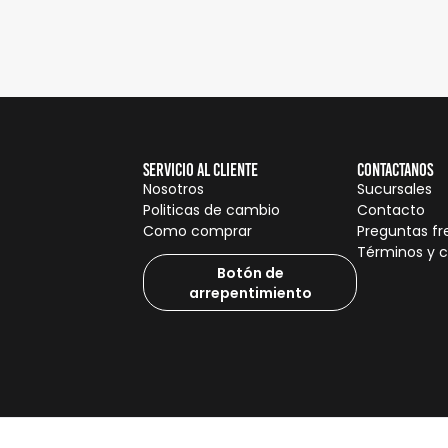
Servicio al cliente
Contactanos
Nosotros
Sucursales
Politicas de cambio
Contacto
Como comprar
Preguntas f
Términos y 
Botón de
arrepentimiento