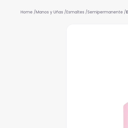
Manos y Uñas
Esmaltes
Semipermanente