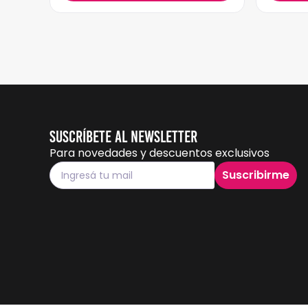
Suscríbete al Newsletter
Para novedades y descuentos exclusivos
Suscribirme