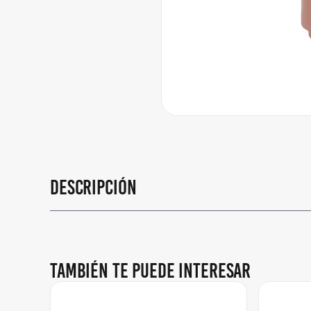
Descripción
También te puede interesar