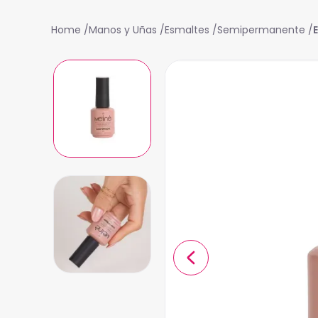
Manos y Uñas
Esmaltes
Semipermanente