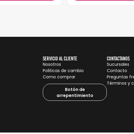
Servicio al cliente
Contactanos
Nosotros
Sucursales
Politicas de cambio
Contacto
Como comprar
Preguntas f
Términos y 
Botón de
arrepentimiento