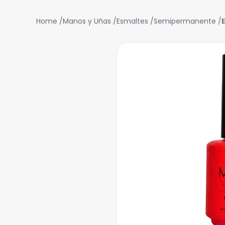
Manos y Uñas
Esmaltes
Semipermanente