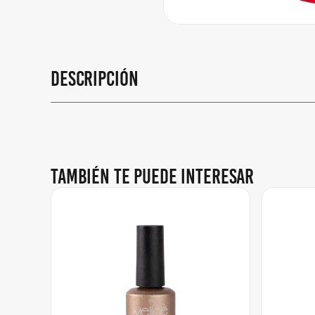
Descripción
También te puede interesar