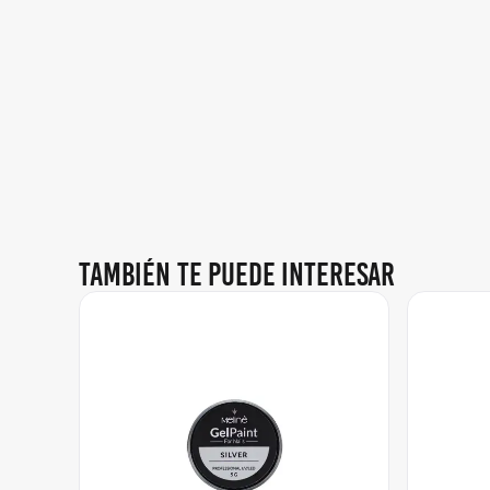
También te puede interesar