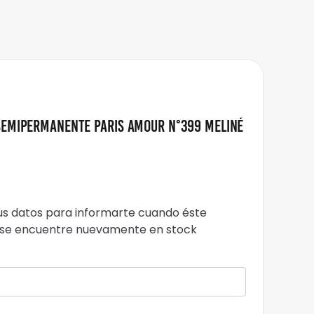
Semipermanente Paris Amour N°399 Meliné