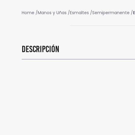
Manos y Uñas
Esmaltes
Semipermanente
Descripción