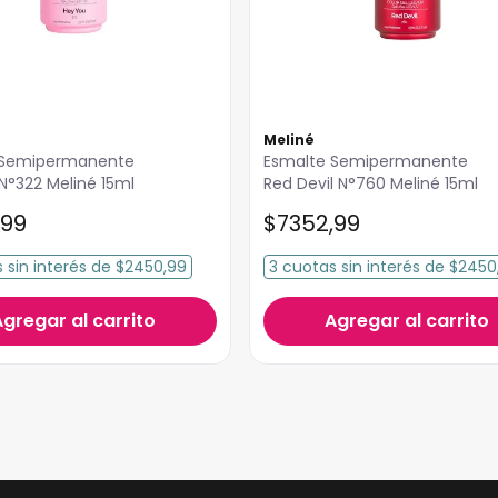
Meliné
Esmalte Semipermanente
N°322 Meliné 15ml
Red Devil N°760 Meliné 15ml
99
$
7352
,
99
s
sin interés
de
$2450,99
3
cuotas
sin interés
de
$2450
Agregar al carrito
Agregar al carrito