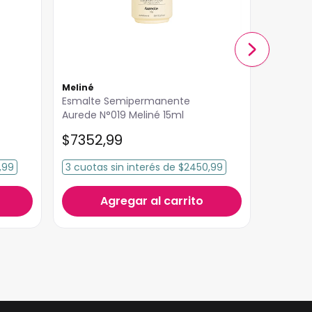
Meliné
Meliné
Esmalte Semipermanente
Esmalte Semipermanent
Aurede N°019 Meliné 15ml
Venetian 
Meliné 1
$
7352
,
99
$
7352
,99
3
cuotas
sin interés
de
$2450,99
3
cuota
Agregar al carrito