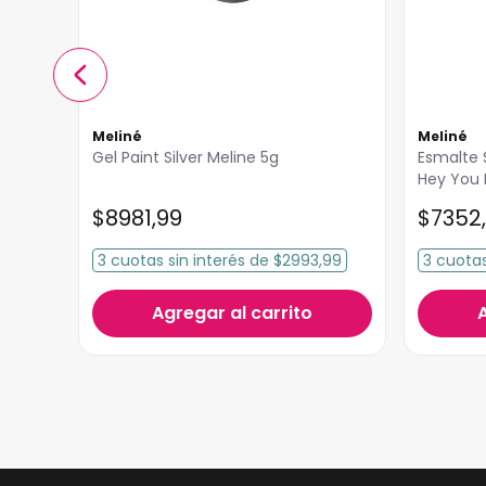
Meliné
Meliné
Gel Paint Silver Meline 5g
Esmalte Semipermanente
Hey You 
$
8981
,
99
$
7352
,
3
cuotas
sin interés
de
$2993,99
3
cuota
Agregar al carrito