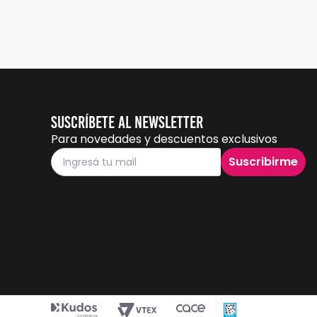
Suscríbete al Newsletter
Para novedades y descuentos exclusivos
Suscribirme