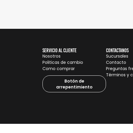
Servicio al cliente
Contactanos
Nosotros
Sucursales
Politicas de cambio
Contacto
Como comprar
Preguntas f
Términos y 
Botón de
arrepentimiento