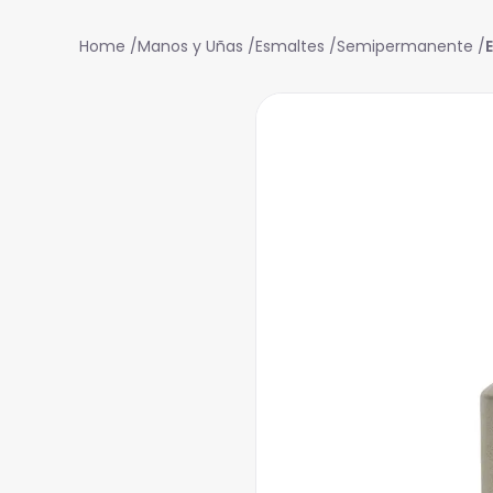
Manos y Uñas
Esmaltes
Semipermanente