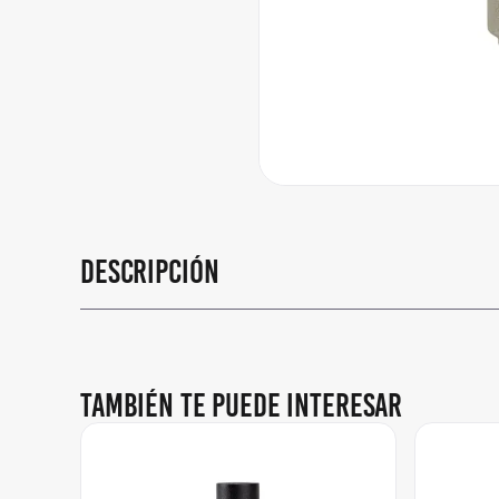
Descripción
También te puede interesar