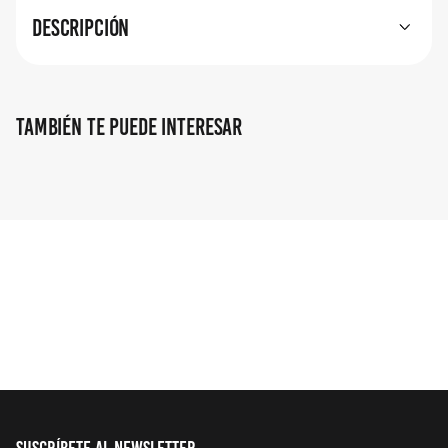
Descripción
También te puede interesar
Suscríbete al Newsletter