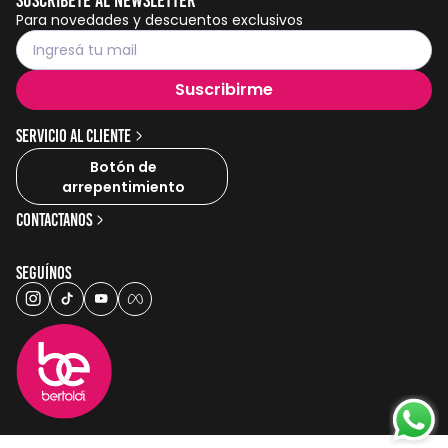
Para novedades y descuentos exclusivos
Suscribirme
Servicio al cliente
Botón de
arrepentimiento
Contactanos
Seguínos