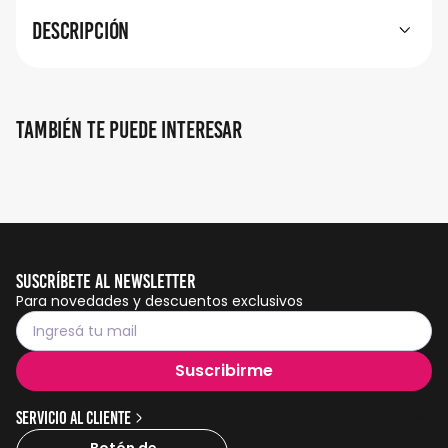
Descripción
También te puede interesar
Suscríbete al Newsletter
Para novedades y descuentos exclusivos
Suscribirme
Servicio al cliente