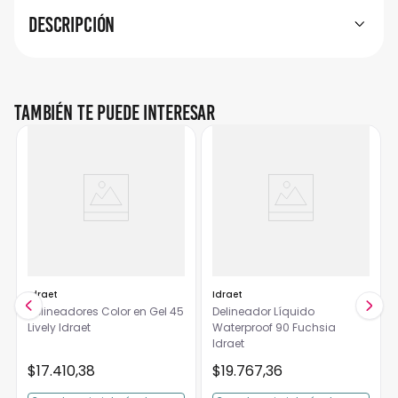
Descripción
También te puede interesar
Idraet
Idraet
Delineadores Color en Gel 45
Delineador Líquido
Lively Idraet
Waterproof 90 Fuchsia
Idraet
$
17
.
410
,
38
$
19
.
767
,
36