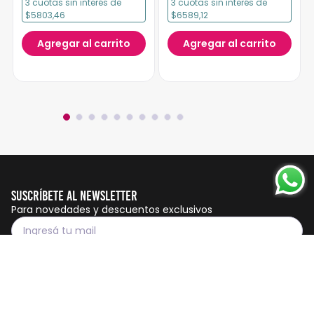
3
cuotas
sin interés
de
3
cuotas
sin interés
de
$5803,46
$6589,12
Agregar al carrito
Agregar al carrito
Suscríbete al Newsletter
Para novedades y descuentos exclusivos
Suscribirme
Servicio al cliente
Botón de