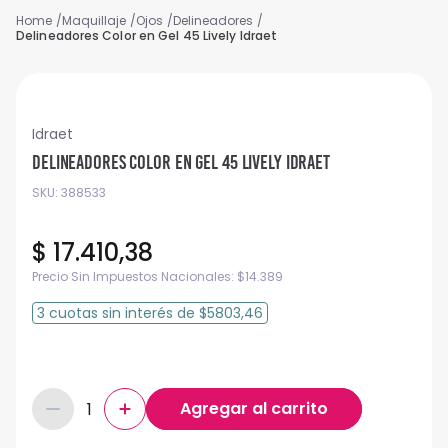
Maquillaje
Ojos
Delineadores
Delineadores Color en Gel 45 Lively Idraet
Idraet
Delineadores Color en Gel 45 Lively Idraet
SKU
:
388533
$
17
.
410
,
38
Precio Sin Impuestos Nacionales:
$
14.389
3
cuotas
sin interés
de
$5803,46