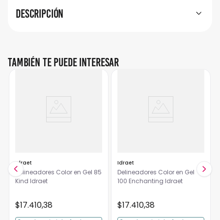
Descripción
También te puede interesar
Idraet
Idraet
Delineadores Color en Gel 85
Delineadores Color en Gel
Kind Idraet
100 Enchanting Idraet
$
17
.
410
,
38
$
17
.
410
,
38