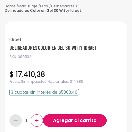
Maquillaje
Ojos
Delineadores
Delineadores Color en Gel 30 Witty Idraet
Idraet
Delineadores Color en Gel 30 Witty Idraet
SKU
:
388532
$
17
.
410
,
38
Precio Sin Impuestos Nacionales:
$
14.389
3
cuotas
sin interés
de
$5803,46