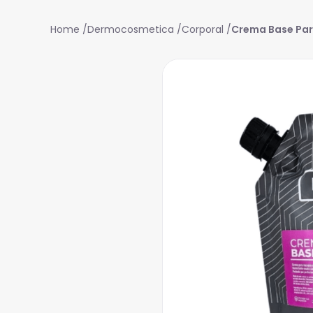
Dermocosmetica
Corporal
Crema Base Par