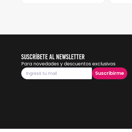
Suscríbete al Newsletter
Para novedades y descuentos exclusivos
Suscribirme