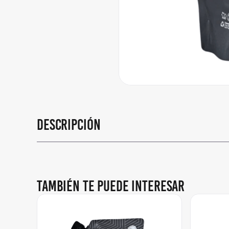
Descripción
También te puede interesar