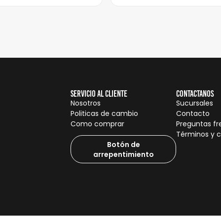
Servicio al cliente
Contactanos
Nosotros
Sucursales
Politicas de cambio
Contacto
Como comprar
Preguntas f
Términos y 
Botón de
arrepentimiento