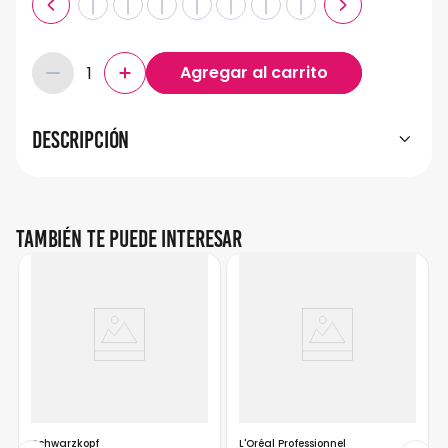
Descripción
También te puede interesar
Schwarzkopf
L'Oréal Professionnel