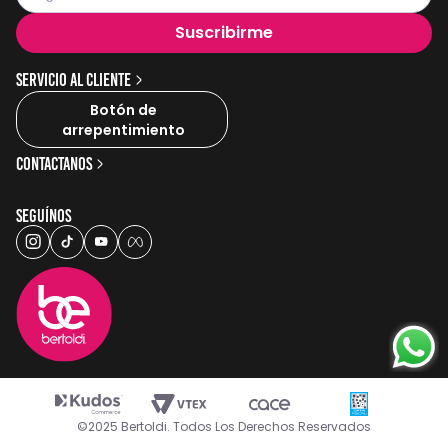
Suscribirme
Servicio al cliente
Botón de
arrepentimiento
Contactanos
Seguínos
©2025 Bertoldi. Todos Los Derechos Reservados