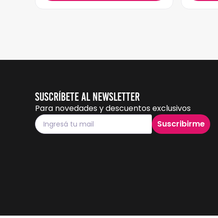
Suscríbete al Newsletter
Para novedades y descuentos exclusivos
Suscribirme