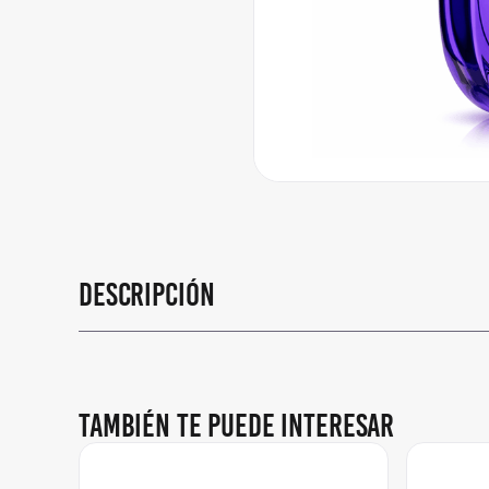
Descripción
También te puede interesar