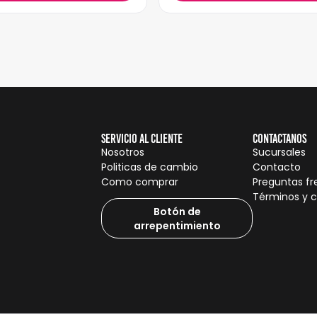
Servicio al cliente
Contactanos
Nosotros
Sucursales
Politicas de cambio
Contacto
Como comprar
Preguntas f
Términos y 
Botón de
arrepentimiento