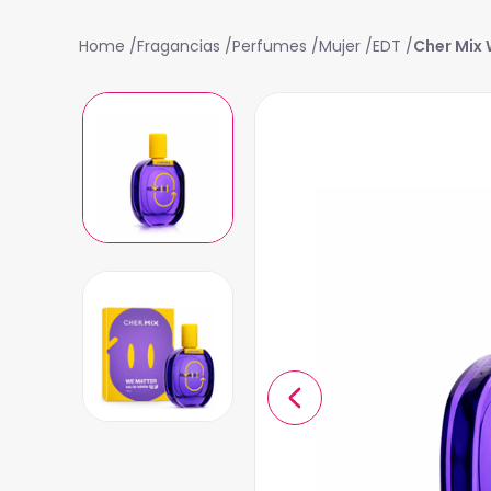
Fragancias
Perfumes
Mujer
EDT
Cher Mix 