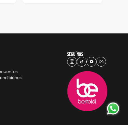
Seguínos
recuentes
condiciones