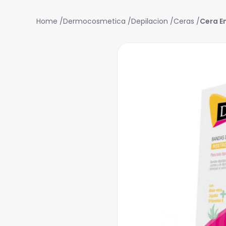
Dermocosmetica
Depilacion
Ceras
Cera E