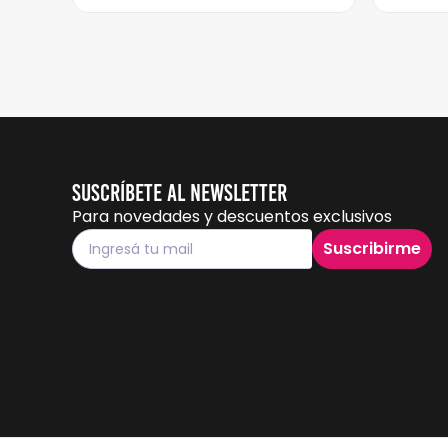
Suscríbete al Newsletter
Para novedades y descuentos exclusivos
Suscribirme