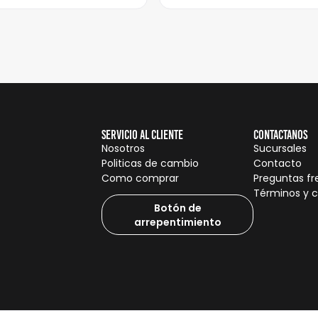
Servicio al cliente
Contactanos
Nosotros
Sucursales
Politicas de cambio
Contacto
Como comprar
Preguntas f
Términos y 
Botón de
arrepentimiento