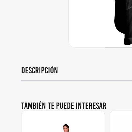
Descripción
También te puede interesar