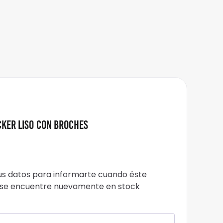
cker Liso con Broches