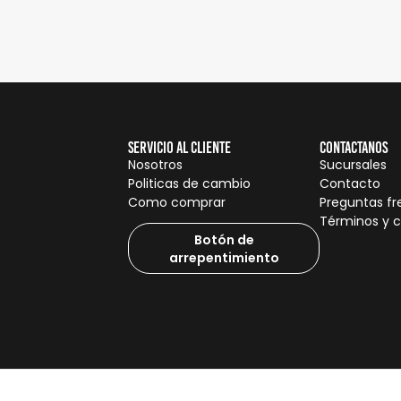
Servicio al cliente
Contactanos
Nosotros
Sucursales
Politicas de cambio
Contacto
Como comprar
Preguntas f
Términos y 
Botón de
arrepentimiento