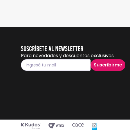
Suscríbete al Newsletter
Para novedades y descuentos exclusivos
Suscribirme